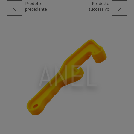
Prodotto
Prodotto
precedente
successivo