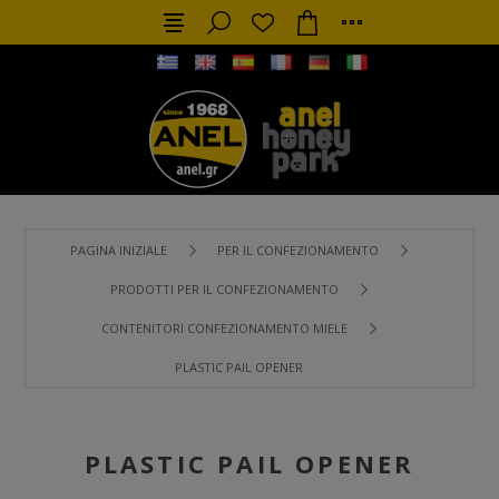
PAGINA INIZIALE
PER IL CONFEZIONAMENTO
PRODOTTI PER IL CONFEZIONAMENTO
CONTENITORI CONFEZIONAMENTO MIELE
PLASTIC PAIL OPENER
PLASTIC PAIL OPENER