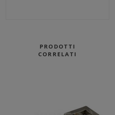
PRODOTTI
CORRELATI