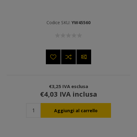
Codice SKU:
YW45560
€3,25 IVA esclusa
€4,03 IVA inclusa