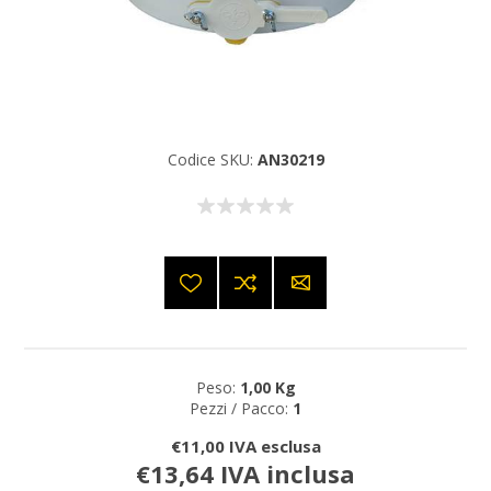
Codice SKU:
AN30219
Peso:
1,00 Kg
Pezzi / Pacco:
1
€11,00 IVA esclusa
€13,64 IVA inclusa