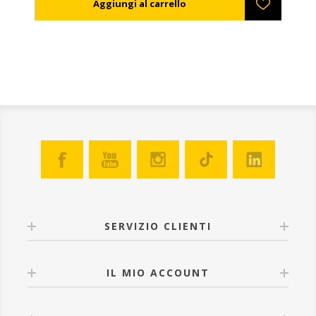
appositi piedini.
SERVIZIO CLIENTI
IL MIO ACCOUNT