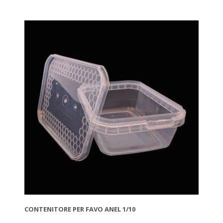
CONTENITORE PER FAVO ANEL 1/10