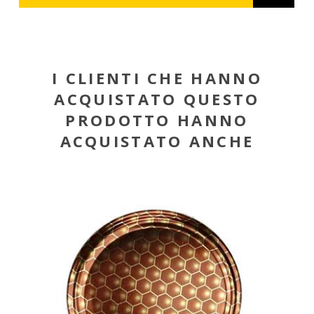
I CLIENTI CHE HANNO
ACQUISTATO QUESTO
PRODOTTO HANNO
ACQUISTATO ANCHE