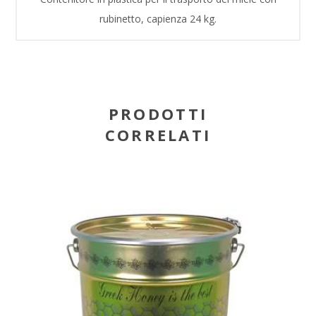
rubinetto, capienza 24 kg.
PRODOTTI
CORRELATI