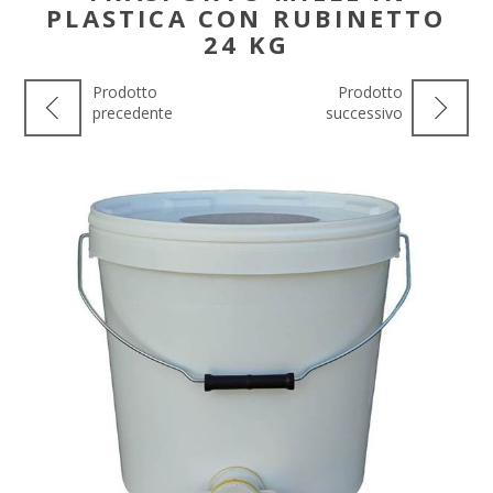
PLASTICA CON RUBINETTO
24 KG
Prodotto
Prodotto
precedente
successivo