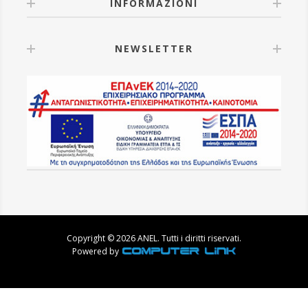
INFORMAZIONI
NEWSLETTER
Copyright © 2026 ANEL. Tutti i diritti riservati.
Powered by