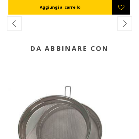
DA ABBINARE CON