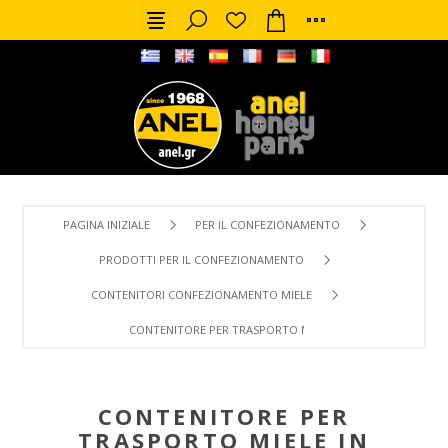
PAGINA INIZIALE
PER IL CONFEZIONAMENTO
PRODOTTI PER IL CONFEZIONAMENTO
CONTENITORI CONFEZIONAMENTO MIELE
CONTENITORE PER TRASPORTO MIELE IN PLASTICA CON RU
CONTENITORE PER
TRASPORTO MIELE IN