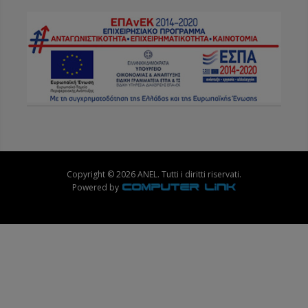
Copyright © 2026 ANEL. Tutti i diritti riservati.
Powered by