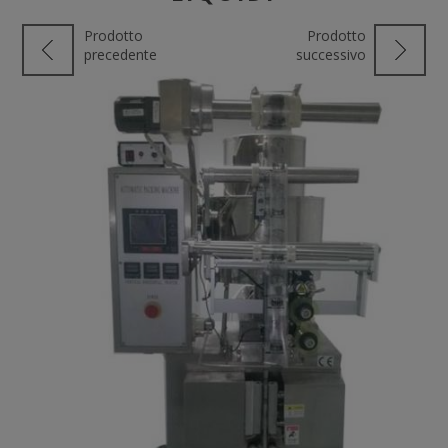
Prodotto
Prodotto
precedente
successivo