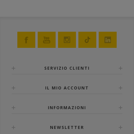
SERVIZIO CLIENTI
IL MIO ACCOUNT
INFORMAZIONI
NEWSLETTER