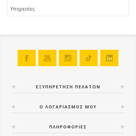
Υπηρεσίες
ΕΞΥΠΗΡΕΤΗΣΗ ΠΕΛΑΤΩΝ
Ο ΛΟΓΑΡΙΑΣΜΟΣ ΜΟΥ
ΠΛΗΡΟΦΟΡΙΕΣ