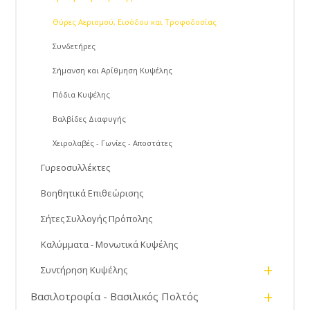
Θύρες Αερισμού, Εισόδου και Τροφοδοσίας
Συνδετήρες
Σήμανση και Αρίθμηση Κυψέλης
Πόδια Κυψέλης
Βαλβίδες Διαφυγής
Χειρολαβές - Γωνίες - Αποστάτες
Γυρεοσυλλέκτες
Βοηθητικά Επιθεώρισης
Σήτες Συλλογής Πρόπολης
Καλύμματα - Μονωτικά Κυψέλης
+
Συντήρηση Κυψέλης
+
Βασιλοτροφία - Βασιλικός Πολτός