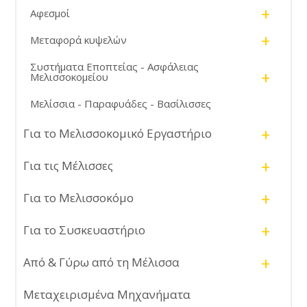
+
Αφεσμοί
+
Μεταφορά κυψελών
Συστήματα Εποπτείας - Ασφάλειας
+
Μελισσοκομείου
Μελίσσια - Παραφυάδες - Βασίλισσες
+
Για το Μελισσοκομικό Εργαστήριο
+
Για τις Μέλισσες
+
Για το Μελισσοκόμο
+
Για το Συσκευαστήριο
+
Από & Γύρω από τη Μέλισσα
Μεταχειρισμένα Μηχανήματα