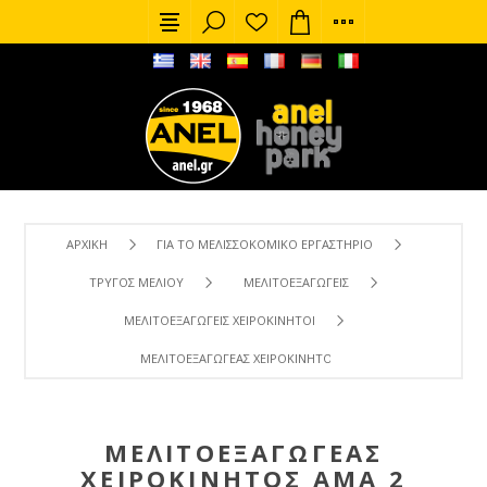
ΑΡΧΙΚΉ
ΓΙΑ ΤΟ ΜΕΛΙΣΣΟΚΟΜΙΚΌ ΕΡΓΑΣΤΉΡΙΟ
ΤΡΎΓΟΣ ΜΕΛΙΟΎ
ΜΕΛΙΤΟΕΞΑΓΩΓΕΊΣ
ΜΕΛΙΤΟΕΞΑΓΩΓΕΊΣ ΧΕΙΡΟΚΊΝΗΤΟΙ
ΜΕΛΙΤΟΕΞΑΓΩΓΈΑΣ ΧΕΙΡΟΚΊΝΗΤΟΣ AMA 2 ΠΛΑΙΣΊΩΝ ΠΛΑΣΤΙ
ΜΕΛΙΤΟΕΞΑΓΩΓΈΑΣ
ΧΕΙΡΟΚΊΝΗΤΟΣ AMA 2