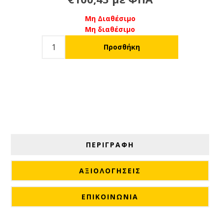
Μη Διαθέσιμο
Μη διαθέσιμο
ΠΕΡΙΓΡΑΦΗ
ΑΞΙΟΛΟΓΉΣΕΙΣ
ΕΠΙΚΟΙΝΩΝΙΑ