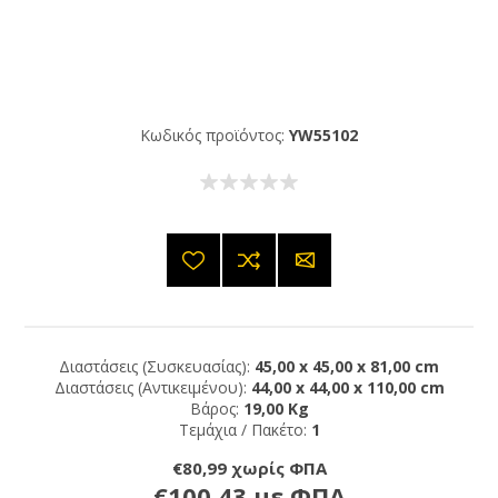
Κωδικός προϊόντος:
YW55102
Διαστάσεις (Συσκευασίας):
45,00 x 45,00 x 81,00 cm
Διαστάσεις (Αντικειμένου):
44,00 x 44,00 x 110,00 cm
Βάρος:
19,00 Kg
Τεμάχια / Πακέτο:
1
€80,99 χωρίς ΦΠΑ
€100,43 με ΦΠΑ