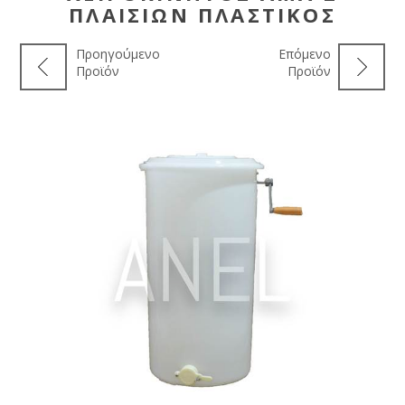
ΠΛΑΙΣΊΩΝ ΠΛΑΣΤΙΚΌΣ
Προηγούμενο
Επόμενο
Προϊόν
Προϊόν