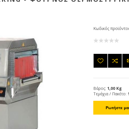
Κωδικός προϊόντος
Βάρος:
1,00 Kg
Τεμάχια / Πακέτο:
Ρωτήστε μας