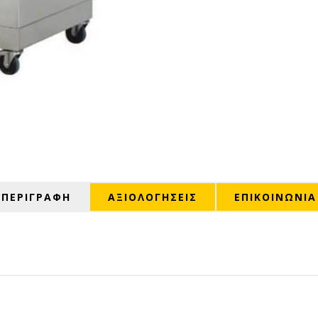
ΠΕΡΙΓΡΑΦΗ
ΑΞΙΟΛΟΓΉΣΕΙΣ
ΕΠΙΚΟΙΝΩΝΙΑ