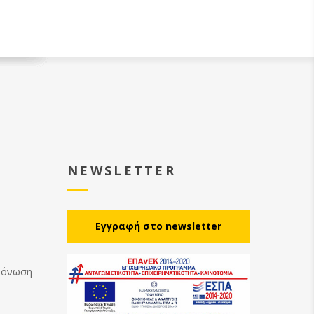
NEWSLETTER
Eγγραφή στο newsletter
Μόνωση