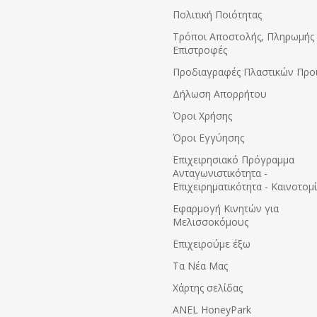
Πολιτική Ποιότητας
Τρόποι Αποστολής, Πληρωμής 
Επιστροφές
Προδιαγραφές Πλαστικών Προ
Δήλωση Απορρήτου
Όροι Χρήσης
Όροι Εγγύησης
Eπιχειρησιακό Πρόγραμμα
Ανταγωνιστικότητα -
Επιχειρηματικότητα - Καινοτομ
Εφαρμογή Κινητών για
Μελισσοκόμους
Επιχειρούμε έξω
Τα Νέα Μας
Χάρτης σελίδας
ANEL HoneyPark