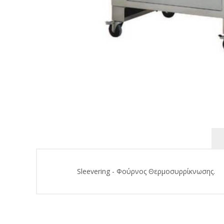
Sleevering - Φούρνος Θερμοσυρρίκνωσης.