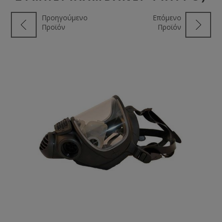
Προηγούμενο
Επόμενο
Προϊόν
Προϊόν