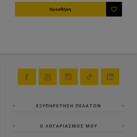
ΕΞΥΠΗΡΕΤΗΣΗ ΠΕΛΑΤΩΝ
Ο ΛΟΓΑΡΙΑΣΜΟΣ ΜΟΥ