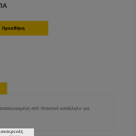
ΠΑ
Κατασκευασμένη από πλαστικό κατάλληλο για
λοκαιρινές