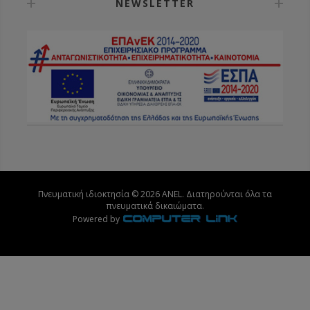
NEWSLETTER
Πνευματική ιδιοκτησία © 2026 ANEL. Διατηρούνται όλα τα
πνευματικά δικαιώματα.
Powered by