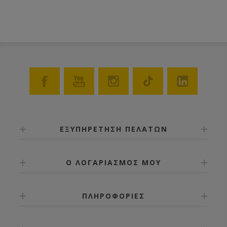
ΕΞΥΠΗΡΕΤΗΣΗ ΠΕΛΑΤΩΝ
Ο ΛΟΓΑΡΙΑΣΜΟΣ ΜΟΥ
ΠΛΗΡΟΦΟΡΙΕΣ