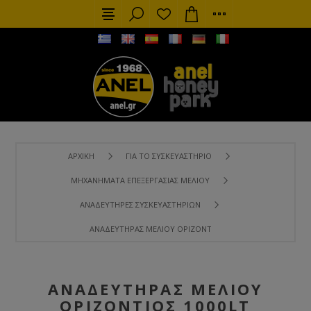
ΑΡΧΙΚΉ
ΓΙΑ ΤΟ ΣΥΣΚΕΥΑΣΤΉΡΙΟ
ΜΗΧΑΝΉΜΑΤΑ ΕΠΕΞΕΡΓΑΣΊΑΣ ΜΕΛΙΟΎ
ΑΝΑΔΕΥΤΉΡΕΣ ΣΥΣΚΕΥΑΣΤΗΡΊΩΝ
ΑΝΑΔΕΥΤΉΡΑΣ ΜΕΛΙΟΎ ΟΡΙΖΌΝΤΙΟΣ 1000LT
ΑΝΑΔΕΥΤΉΡΑΣ ΜΕΛΙΟΎ
ΟΡΙΖΌΝΤΙΟΣ 1000LT