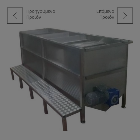
Προηγούμενο
Επόμενο
Προϊόν
Προϊόν