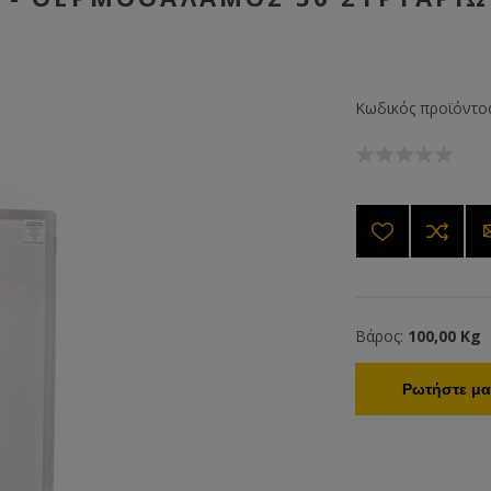
Κωδικός προϊόντος
Βάρος:
100,00 Kg
Ρωτήστε μας