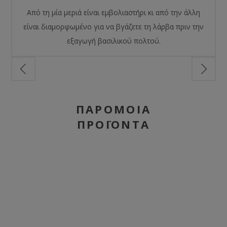
Από τη μία μεριά είναι εμβολιαστήρι κι από την άλλη
είναι διαμορφωμένο για να βγάζετε τη λάρβα πριν την
εξαγωγή βασιλικού πολτού.
ΠΑΡΌΜΟΙΑ
ΠΡΟΪΌΝΤΑ