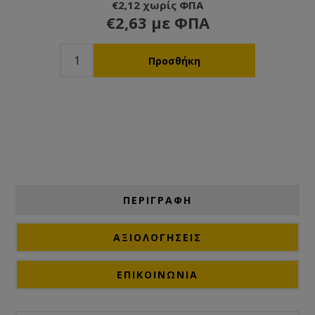
€2,12 χωρίς ΦΠΑ
€2,63 με ΦΠΑ
ΠΕΡΙΓΡΑΦΗ
ΑΞΙΟΛΟΓΉΣΕΙΣ
ΕΠΙΚΟΙΝΩΝΙΑ