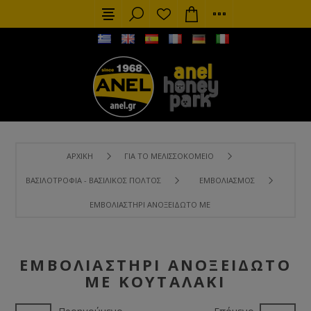
ΑΡΧΙΚΉ
ΓΙΑ ΤΟ ΜΕΛΙΣΣΟΚΟΜΕΊΟ
ΒΑΣΙΛΟΤΡΟΦΊΑ - ΒΑΣΙΛΙΚΌΣ ΠΟΛΤΌΣ
ΕΜΒΟΛΙΑΣΜΌΣ
ΕΜΒΟΛΙΑΣΤΉΡΙ ΑΝΟΞΕΊΔΩΤΟ ΜΕ ΚΟΥΤΑΛΆΚΙ
ΕΜΒΟΛΙΑΣΤΉΡΙ ΑΝΟΞΕΊΔΩΤΟ
ΜΕ ΚΟΥΤΑΛΆΚΙ