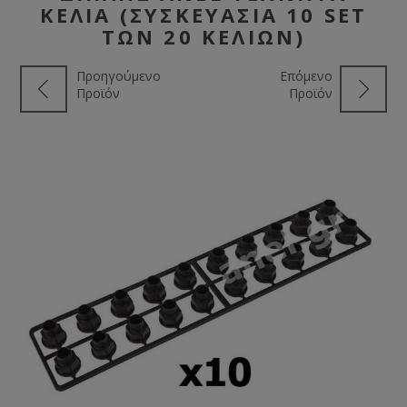
ΚΕΛΙΆ (ΣΥΣΚΕΥΑΣΊΑ 10 SET
ΤΩΝ 20 ΚΕΛΙΏΝ)
Προηγούμενο
Επόμενο
Προϊόν
Προϊόν