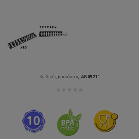
Κωδικός προϊόντος:
AN65211