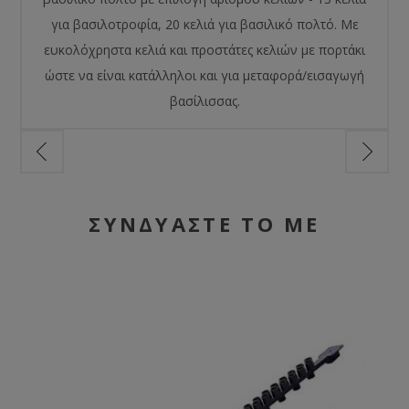
για βασιλοτροφία, 20 κελιά για βασιλικό πολτό. Με
ευκολόχρηστα κελιά και προστάτες κελιών με πορτάκι
ώστε να είναι κατάλληλοι και για μεταφορά/εισαγωγή
βασίλισσας.
ΣΥΝΔΥΑΣΤΕ ΤΟ ΜΕ