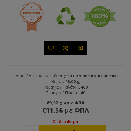
Διαστάσεις (Αντικειμένου):
30.00 x 06.50 x 02.00 cm
Βάρος:
45,00 g
Τεμάχια / Παλέτα:
5400
Τεμάχια / Πακέτο:
40
€9,32 χωρίς ΦΠΑ
€11,56 με ΦΠΑ
Σε Απόθεμα