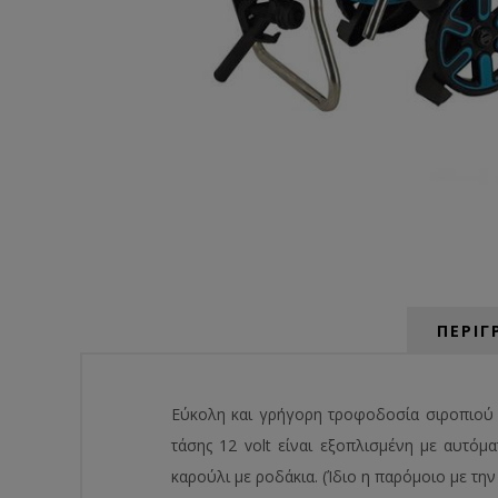
ΠΕΡΙΓ
Εύκολη και γρήγορη τροφοδοσία σιροπιού 
τάσης 12 volt είναι εξοπλισμένη με αυτόμα
καρούλι με ροδάκια. (Ίδιο η παρόμοιο με τη