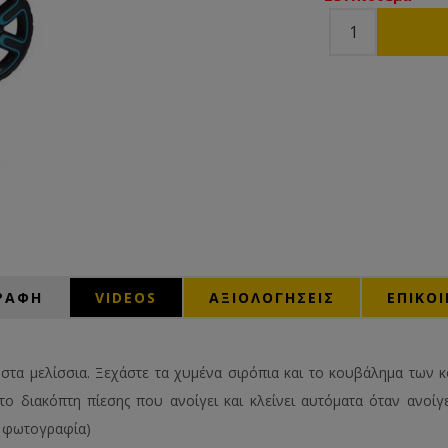
ΡΑΦΗ
VIDEOS
ΑΞΙΟΛΟΓΉΣΕΙΣ
ΕΠΙΚΟ
στα μελίσσια. Ξεχάστε τα χυμένα σιρόπια και το κουβάλημα των 
το διακόπτη πίεσης που ανοίγει και κλείνει αυτόματα όταν ανοίγ
ν φωτογραφία)