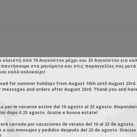
ι κλειστή από 10 Αυγούστου μέχρι και 23 Αυγούστου για κα
ΤΑ
απαντήσουμε στα μηνύματα και στις παραγγελίες σας μετά τ
και καλό καλοκαίρι!
osed for summer holidays from August 10th until August 23rd.
r messages and orders after August 23rd. Thank you and hav
a per le vacanze estive dal 10 agosto al 23 agosto. Risponder
ni dopo il 23 agosto. Grazie e buona estate!
rá cerrada por vacaciones de verano del 10 al 23 de agosto.
a sus mensajes y pedidos después del 23 de agosto. Gracias
!