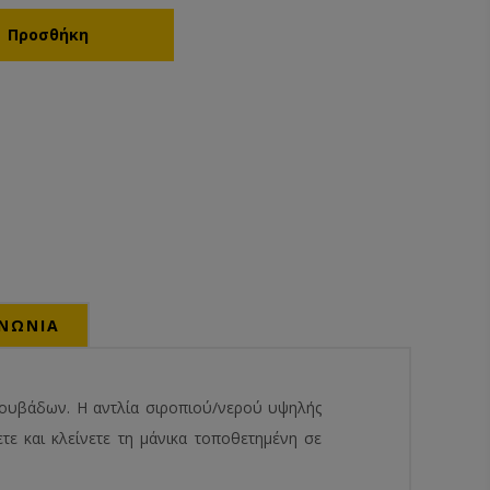
ΙΝΩΝΙΑ
κουβάδων. Η αντλία σιροπιού/νερού υψηλής
ετε και κλείνετε τη μάνικα τοποθετημένη σε