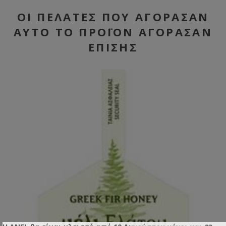
ΟΙ ΠΕΛΆΤΕΣ ΠΟΥ ΑΓΌΡΑΣΑΝ
ΑΥΤΌ ΤΟ ΠΡΟΪΌΝ ΑΓΌΡΑΣΑΝ
ΕΠΊΣΗΣ