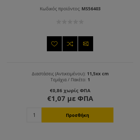
Κωδικός προϊόντος:
MS56403
Διαστάσεις (Αντικειμένου):
11,5xx cm
Τεμάχια / Πακέτο:
1
€0,86 χωρίς ΦΠΑ
€1,07 με ΦΠΑ