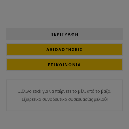
ΠΕΡΙΓΡΑΦΗ
ΑΞΙΟΛΟΓΉΣΕΙΣ
ΕΠΙΚΟΙΝΩΝΙΑ
Ξύλινο stick για να παίρνετε το μέλι από το βάζο.
Εξαιρετικό συνοδευτικό συσκευασίας μελιού!