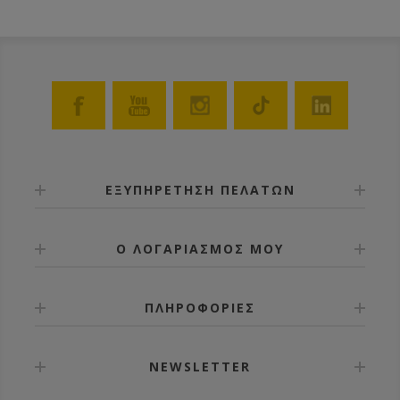
ΕΞΥΠΗΡΕΤΗΣΗ ΠΕΛΑΤΩΝ
Ο ΛΟΓΑΡΙΑΣΜΟΣ ΜΟΥ
ΠΛΗΡΟΦΟΡΙΕΣ
NEWSLETTER