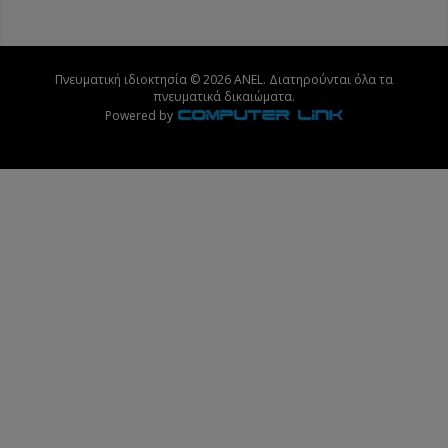
Πνευματική ιδιοκτησία © 2026 ANEL. Διατηρούνται όλα τα
πνευματικά δικαιώματα.
Powered by