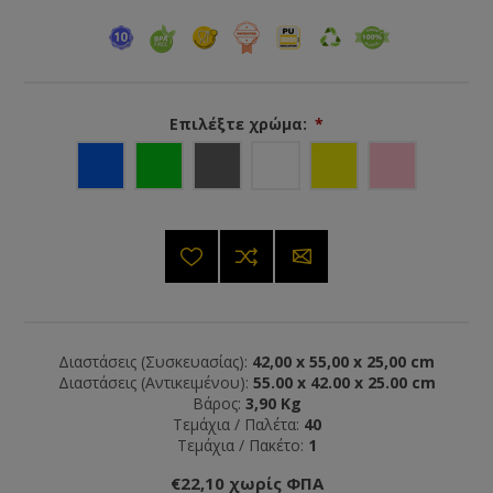
Επιλέξτε χρώμα:
*
Διαστάσεις (Συσκευασίας):
42,00 x 55,00 x 25,00 cm
Διαστάσεις (Αντικειμένου):
55.00 x 42.00 x 25.00 cm
Βάρος:
3,90 Kg
Τεμάχια / Παλέτα:
40
Τεμάχια / Πακέτο:
1
€22,10 χωρίς ΦΠΑ