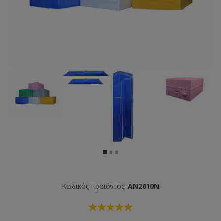
Κωδικός προϊόντος:
AN2610N