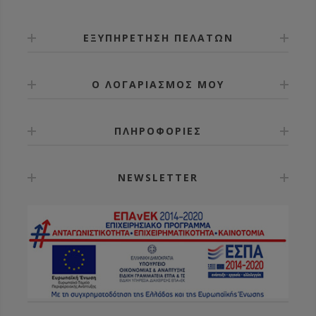
ΕΞΥΠΗΡΕΤΗΣΗ ΠΕΛΑΤΩΝ
Ο ΛΟΓΑΡΙΑΣΜΟΣ ΜΟΥ
ΠΛΗΡΟΦΟΡΙΕΣ
NEWSLETTER