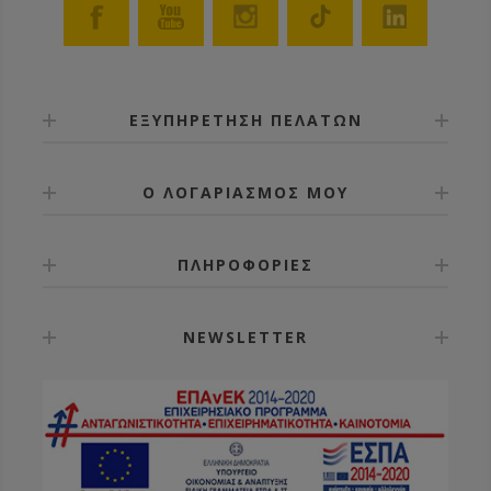
ΕΞΥΠΗΡΕΤΗΣΗ ΠΕΛΑΤΩΝ
Ο ΛΟΓΑΡΙΑΣΜΟΣ ΜΟΥ
ΠΛΗΡΟΦΟΡΙΕΣ
NEWSLETTER