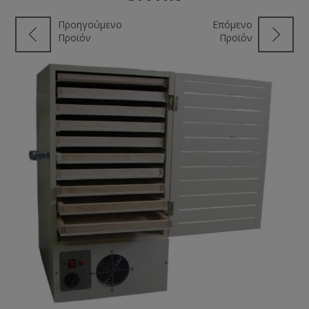
Προηγούμενο
Επόμενο
Προϊόν
Προϊόν