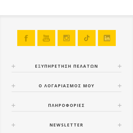
ΕΞΥΠΗΡΕΤΗΣΗ ΠΕΛΑΤΩΝ
Ο ΛΟΓΑΡΙΑΣΜΟΣ ΜΟΥ
ΠΛΗΡΟΦΟΡΙΕΣ
NEWSLETTER