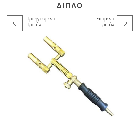
ΔΙΠΛΌ
Προηγούμενο
Επόμενο
Προϊόν
Προϊόν