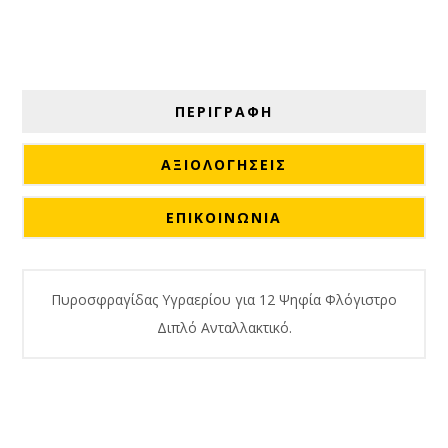
ΠΕΡΙΓΡΑΦΗ
ΑΞΙΟΛΟΓΉΣΕΙΣ
ΕΠΙΚΟΙΝΩΝΙΑ
Πυροσφραγίδας Υγραερίου για 12 Ψηφία Φλόγιστρο
Διπλό Ανταλλακτικό.