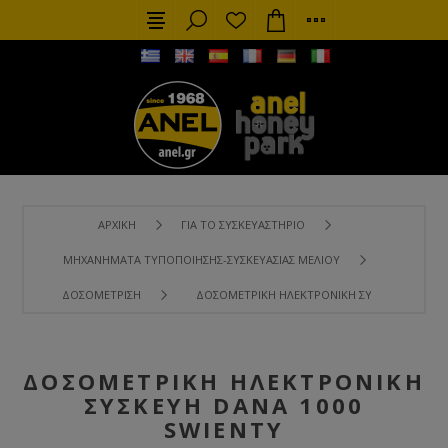
ΑΡΧΙΚΉ
ΓΙΑ ΤΟ ΣΥΣΚΕΥΑΣΤΉΡΙΟ
ΜΗΧΑΝΉΜΑΤΑ ΤΥΠΟΠΟΊΗΣΗΣ-ΣΥΣΚΕΥΑΣΊΑΣ ΜΕΛΙΟΎ
ΔΟΣΟΜΈΤΡΙΣΗ
ΔΟΣΟΜΕΤΡΙΚΉ ΗΛΕΚΤΡΟΝΙΚΉ ΣΥΣΚΕΥΉ DANA 1
ΔΟΣΟΜΕΤΡΙΚΉ ΗΛΕΚΤΡΟΝΙΚΉ
ΣΥΣΚΕΥΉ DANA 1000
SWIENTY