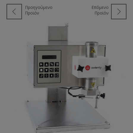
Προηγούμενο
Επόμενο
Προϊόν
Προϊόν