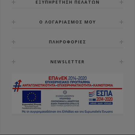
ΕΞΥΠΗΡΕΤΗΣΗ ΠΕΛΑΤΩΝ
Ο ΛΟΓΑΡΙΑΣΜΟΣ ΜΟΥ
ΠΛΗΡΟΦΟΡΙΕΣ
NEWSLETTER