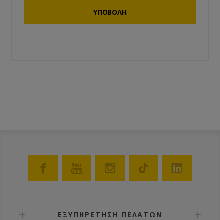
ΕΞΥΠΗΡΕΤΗΣΗ ΠΕΛΑΤΩΝ