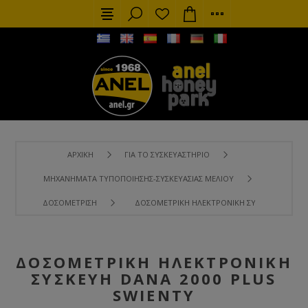
ΑΡΧΙΚΉ
ΓΙΑ ΤΟ ΣΥΣΚΕΥΑΣΤΉΡΙΟ
ΜΗΧΑΝΉΜΑΤΑ ΤΥΠΟΠΟΊΗΣΗΣ-ΣΥΣΚΕΥΑΣΊΑΣ ΜΕΛΙΟΎ
ΔΟΣΟΜΈΤΡΙΣΗ
ΔΟΣΟΜΕΤΡΙΚΉ ΗΛΕΚΤΡΟΝΙΚΉ ΣΥΣΚΕΥΉ DANA 2
ΔΟΣΟΜΕΤΡΙΚΉ ΗΛΕΚΤΡΟΝΙΚΉ
ΣΥΣΚΕΥΉ DANA 2000 PLUS
SWIENTY