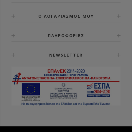
Ο ΛΟΓΑΡΙΑΣΜΟΣ ΜΟΥ
ΠΛΗΡΟΦΟΡΙΕΣ
NEWSLETTER