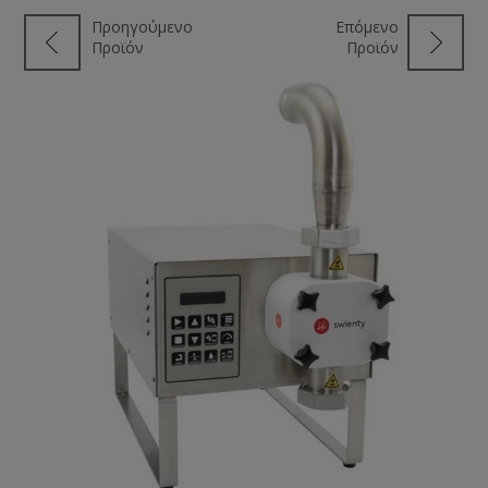
Προηγούμενο
Επόμενο
Προϊόν
Προϊόν