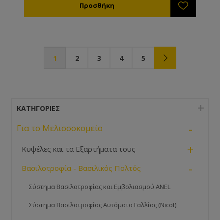
1
2
3
4
5
ΚΑΤΗΓΟΡΊΕΣ
-
Για το Μελισσοκομείο
+
Κυψέλες και τα Εξαρτήματα τους
-
Βασιλοτροφία - Βασιλικός Πολτός
Σύστημα Βασιλοτροφίας και Εμβολιασμού ANEL
Σύστημα Βασιλοτροφίας Αυτόματο Γαλλίας (Nicot)