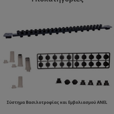
Σύστημα Βασιλοτροφίας και Εμβολιασμού ANEL