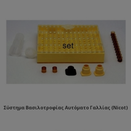
Σύστημα Βασιλοτροφίας Αυτόματο Γαλλίας (Nicot)