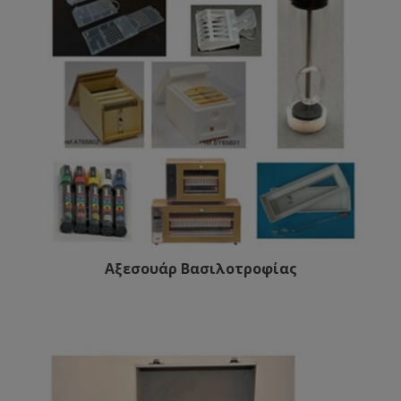
Αξεσουάρ Βασιλοτροφίας