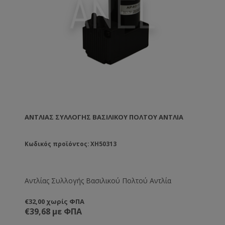
ΑΝΤΛΊΑΣ ΣΥΛΛΟΓΉΣ ΒΑΣΙΛΙΚΟΎ ΠΟΛΤΟΎ ΑΝΤΛΊΑ
Κωδικός προϊόντος: XH50313
Αντλίας Συλλογής Βασιλικού Πολτού Αντλία
€32,00 χωρίς ΦΠΑ
€39,68 με ΦΠΑ