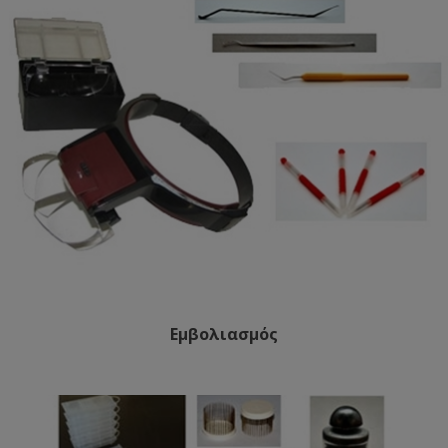
Εμβολιασμός