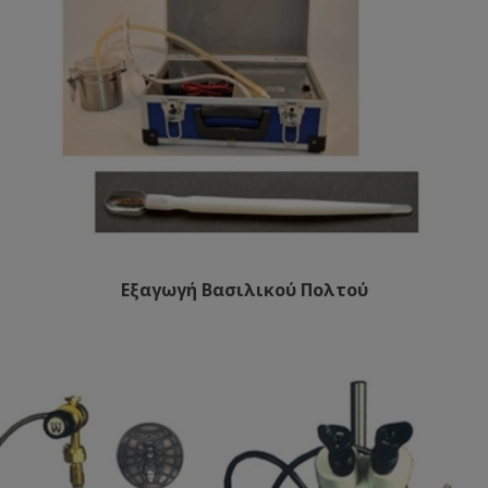
Εξαγωγή Βασιλικού Πολτού