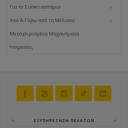
+
Για το Συσκευαστήριο
+
Από & Γύρω από τη Μέλισσα
Μεταχειρισμένα Μηχανήματα
Υπηρεσίες
ΕΞΥΠΗΡΕΤΗΣΗ ΠΕΛΑΤΩΝ