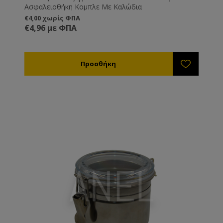
Ασφαλειοθήκη Κομπλε Με Καλώδια
€4,00 χωρίς ΦΠΑ
€4,96 με ΦΠΑ