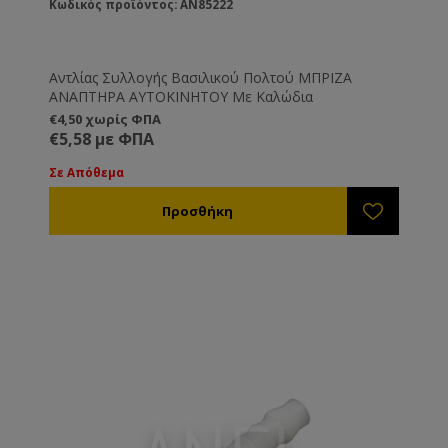
Κωδικός προϊόντος: AN85222
Αντλίας Συλλογής Βασιλικού Πολτού ΜΠΡΙΖΑ
ΑΝΑΠΤΗΡΑ ΑΥΤΟΚΙΝΗΤΟΥ Με Καλώδια
€4,50 χωρίς ΦΠΑ
€5,58 με ΦΠΑ
Σε Απόθεμα