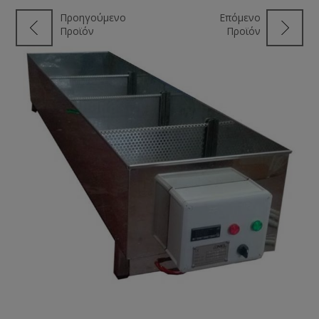
Προηγούμενο
Επόμενο
Προϊόν
Προϊόν