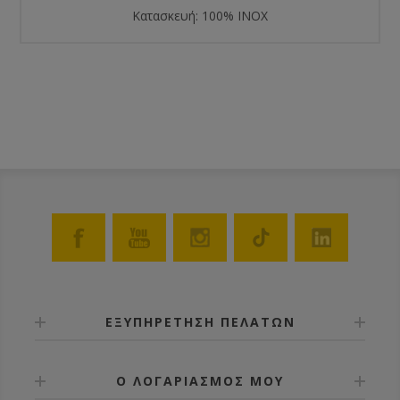
Κατασκευή: 100% INOX
ΕΞΥΠΗΡΕΤΗΣΗ ΠΕΛΑΤΩΝ
Ο ΛΟΓΑΡΙΑΣΜΟΣ ΜΟΥ