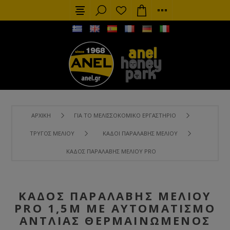
ΑΡΧΙΚΉ
ΓΙΑ ΤΟ ΜΕΛΙΣΣΟΚΟΜΙΚΌ ΕΡΓΑΣΤΉΡΙΟ
ΤΡΎΓΟΣ ΜΕΛΙΟΎ
ΚΆΔΟΙ ΠΑΡΑΛΑΒΉΣ ΜΕΛΙΟΎ
ΚΆΔΟΣ ΠΑΡΑΛΑΒΉΣ ΜΕΛΙΟΎ PRO 1,5M ΜΕ ΑΥΤΟΜΑΤΙΣΜΌ 
ΚΆΔΟΣ ΠΑΡΑΛΑΒΉΣ ΜΕΛΙΟΎ
PRO 1,5M ΜΕ ΑΥΤΟΜΑΤΙΣΜΌ
ΑΝΤΛΊΑΣ ΘΕΡΜΑΙΝΏΜΕΝΟΣ