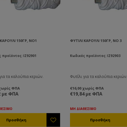
 ΚΑΡΟΎΛΙ 150ΓΡ, ΝΟ1
ΦΥΤΊΛΙ ΚΑΡΟΎΛΙ 150ΓΡ, ΝΟ 3
 προϊόντος: IZ92901
Κωδικός προϊόντος: IZ92903
για τα καλούπια κεριών.
Φυτίλι για τα καλούπια κεριών
 χωρίς ΦΠΑ
€16,00 χωρίς ΦΠΑ
2 με ΦΠΑ
€19,84 με ΦΠΑ
ΘΕΣΙΜΟ
ΜΗ ΔΙΑΘΕΣΙΜΟ