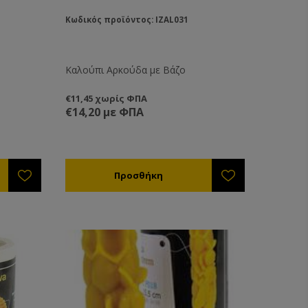
Κωδικός προϊόντος: IZAL031
Καλούπι Αρκούδα με Βάζο
€11,45 χωρίς ΦΠΑ
€14,20 με ΦΠΑ