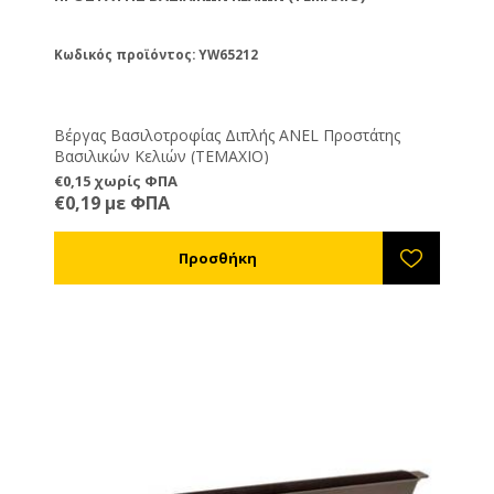
Κωδικός προϊόντος: YW65212
Βέργας Βασιλοτροφίας Διπλής ANEL Προστάτης
Βασιλικών Κελιών (ΤΕΜΑΧΙΟ)
€0,15 χωρίς ΦΠΑ
€0,19 με ΦΠΑ