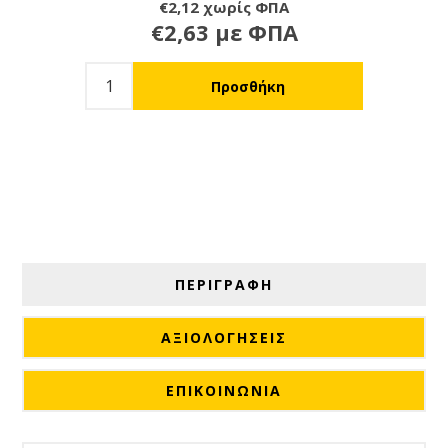
€2,12 χωρίς ΦΠΑ
€2,63 με ΦΠΑ
ΠΕΡΙΓΡΑΦΗ
ΑΞΙΟΛΟΓΉΣΕΙΣ
ΕΠΙΚΟΙΝΩΝΙΑ