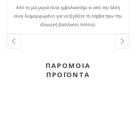
Από τη μία μεριά είναι εμβολιαστήρι κι από την άλλη
είναι διαμορφωμένο για να βγάζετε τη λάρβα πριν την
εξαγωγή βασιλικού πολτού.
ΠΑΡΌΜΟΙΑ
ΠΡΟΪΌΝΤΑ