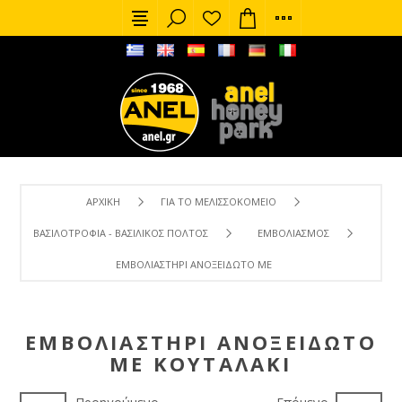
ΑΡΧΙΚΉ
ΓΙΑ ΤΟ ΜΕΛΙΣΣΟΚΟΜΕΊΟ
ΒΑΣΙΛΟΤΡΟΦΊΑ - ΒΑΣΙΛΙΚΌΣ ΠΟΛΤΌΣ
ΕΜΒΟΛΙΑΣΜΌΣ
ΕΜΒΟΛΙΑΣΤΉΡΙ ΑΝΟΞΕΊΔΩΤΟ ΜΕ ΚΟΥΤΑΛΆΚΙ
ΕΜΒΟΛΙΑΣΤΉΡΙ ΑΝΟΞΕΊΔΩΤΟ
ΜΕ ΚΟΥΤΑΛΆΚΙ