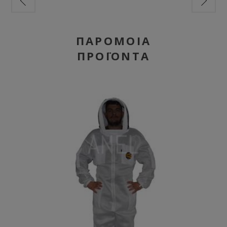
ΠΑΡΌΜΟΙΑ
ΠΡΟΪΌΝΤΑ