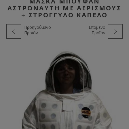
ΜΆΣΚΑ ΜΠΟΥΦΆΝ
ΑΣΤΡΟΝΑΎΤΗ ΜΕ ΑΕΡΙΣΜΟΎΣ
+ ΣΤΡΌΓΓΥΛΟ ΚΑΠΈΛΟ
Προηγούμενο
Επόμενο
Προϊόν
Προϊόν