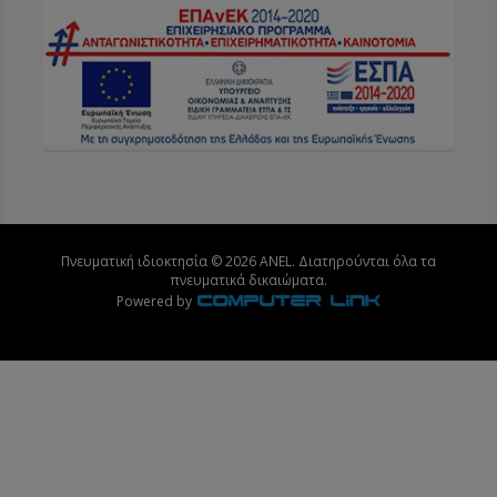
Πνευματική ιδιοκτησία © 2026 ANEL. Διατηρούνται όλα τα
πνευματικά δικαιώματα.
Powered by