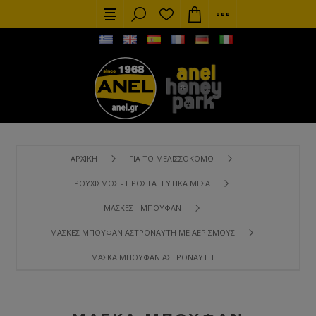
ΑΡΧΙΚΉ
ΓΙΑ ΤΟ ΜΕΛΙΣΣΟΚΌΜΟ
ΡΟΥΧΙΣΜΌΣ - ΠΡΟΣΤΑΤΕΥΤΙΚΆ ΜΈΣΑ
ΜΆΣΚΕΣ - ΜΠΟΥΦΆΝ
ΜΆΣΚΕΣ ΜΠΟΥΦΆΝ ΑΣΤΡΟΝΑΎΤΗ ΜΕ ΑΕΡΙΣΜΟΎΣ
ΜΆΣΚΑ ΜΠΟΥΦΆΝ ΑΣΤΡΟΝΑΎΤΗ ΜΕ ΑΕΡΙΣΜΟΎΣ + ΣΤΡΌΓΓ