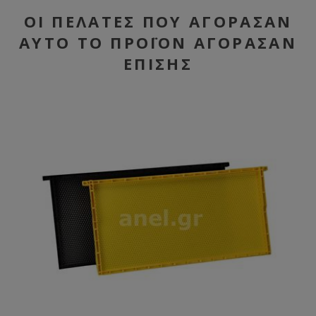
ΟΙ ΠΕΛΆΤΕΣ ΠΟΥ ΑΓΌΡΑΣΑΝ
ΑΥΤΌ ΤΟ ΠΡΟΪΌΝ ΑΓΌΡΑΣΑΝ
ΕΠΊΣΗΣ