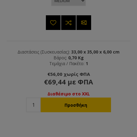
Διαστάσεις (Συσκευασίας):
33,00 x 35,00 x 6,00 cm
Βάρος:
0,70 Kg
Τεμάχια / Πακέτο:
1
€56,00 χωρίς ΦΠΑ
€69,44 με ΦΠΑ
Διαθέσιμο στο XXL