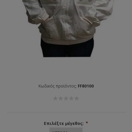
Κωδικός προϊόντος:
FF80100
Επιλέξτε μέγεθος:
*