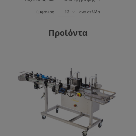
12
Εμφάνιση
ανά σελίδα
Προϊόντα