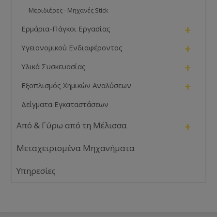
Μεριδιέρες - Μηχανές Stick
+
Ερμάρια-Πάγκοι Εργασίας
+
Υγειονομικού Ενδιαφέροντος
+
Υλικά Συσκευασίας
+
Εξοπλισμός Χημικών Αναλύσεων
Δείγματα Εγκαταστάσεων
+
Από & Γύρω από τη Μέλισσα
Μεταχειρισμένα Μηχανήματα
Υπηρεσίες