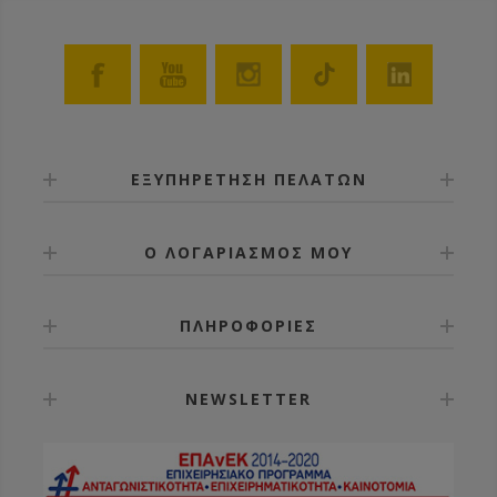
ΕΞΥΠΗΡΕΤΗΣΗ ΠΕΛΑΤΩΝ
Ο ΛΟΓΑΡΙΑΣΜΟΣ ΜΟΥ
ΠΛΗΡΟΦΟΡΙΕΣ
NEWSLETTER