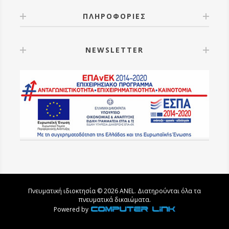
ΠΛΗΡΟΦΟΡΙΕΣ
NEWSLETTER
Πνευματική ιδιοκτησία © 2026 ANEL. Διατηρούνται όλα τα
πνευματικά δικαιώματα.
Powered by