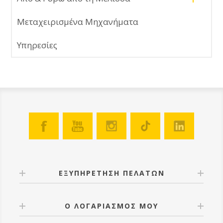
Μεταχειρισμένα Μηχανήματα
Υπηρεσίες
ΕΞΥΠΗΡΕΤΗΣΗ ΠΕΛΑΤΩΝ
Ο ΛΟΓΑΡΙΑΣΜΟΣ ΜΟΥ