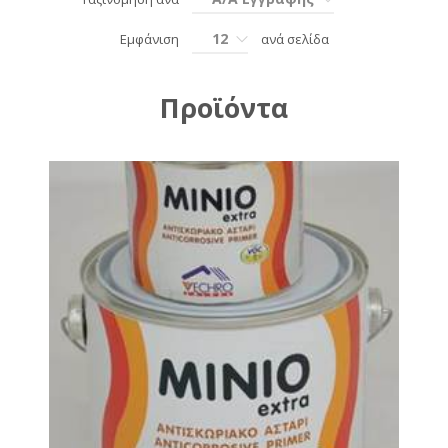
12
Εμφάνιση
ανά σελίδα
Προϊόντα