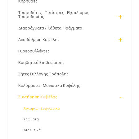
Κηρήθρες
Τροφοδότες - Ποτίστρες - Εξοπλισμός
+
Τροφοδοσίας
Διαφράγματα / Κάθετα Φράγματα
+
Αναβάθμιση Κυψέλης
Γυρεοσυλλέκτες
Βοηθητικά Επιθεώρισης
Σήτες Συλλογής Πρόπολης
Καλύμματα - Μονωτικά Κυψέλης
-
Συντήρηση Κυψέλης
Αστάρια - Στεγνωτικά
Χρώματα
Διαλυτικά