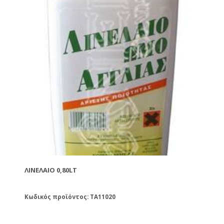
ΛΙΝΈΛΑΙΟ 0,80LT
Κωδικός προϊόντος: TA11020