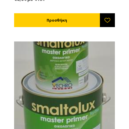
χρησιμοποιήσετε στη συνέχεια χρώματα οικολογικα
τότε αυτό είναι το αστάρι που χρειάζεστε.
Συνδυάζεται με νερό. Δε συνδυάζεται με χημικούς
διαλύτες.