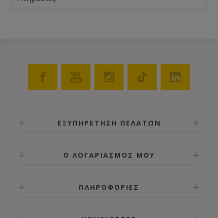
ΕΞΥΠΗΡΕΤΗΣΗ ΠΕΛΑΤΩΝ
Ο ΛΟΓΑΡΙΑΣΜΟΣ ΜΟΥ
ΠΛΗΡΟΦΟΡΙΕΣ