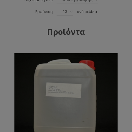
12
Εμφάνιση
ανά σελίδα
Προϊόντα