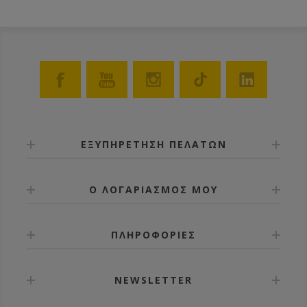
ΕΞΥΠΗΡΕΤΗΣΗ ΠΕΛΑΤΩΝ
Ο ΛΟΓΑΡΙΑΣΜΟΣ ΜΟΥ
ΠΛΗΡΟΦΟΡΙΕΣ
NEWSLETTER