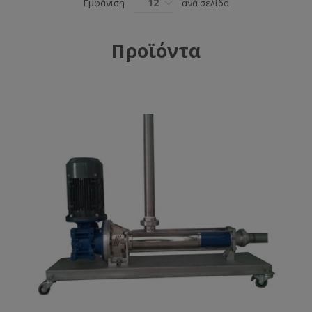
12
Εμφάνιση
ανά σελίδα
Προϊόντα