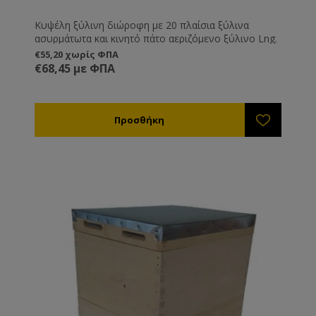
Κυψέλη ξύλινη διώροφη με 20 πλαίσια ξύλινα
ασυρμάτωτα και κινητό πάτο αεριζόμενο ξύλινο Lng.
€55,20 χωρίς ΦΠΑ
€68,45 με ΦΠΑ