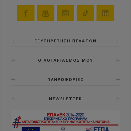
ΕΞΥΠΗΡΕΤΗΣΗ ΠΕΛΑΤΩΝ
Ο ΛΟΓΑΡΙΑΣΜΟΣ ΜΟΥ
ΠΛΗΡΟΦΟΡΙΕΣ
NEWSLETTER