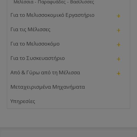
Μελίσσια - Παραφυάδες - Βασίλισσες
+
Για το Μελισσοκομικό Εργαστήριο
+
Για τις Μέλισσες
+
Για το Μελισσοκόμο
+
Για το Συσκευαστήριο
+
Από & Γύρω από τη Μέλισσα
Μεταχειρισμένα Μηχανήματα
Υπηρεσίες