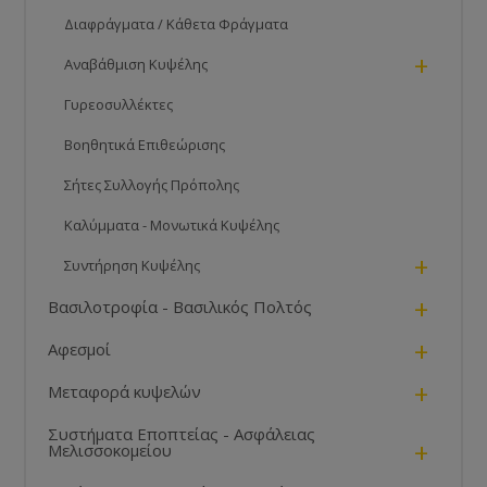
Διαφράγματα / Κάθετα Φράγματα
+
Αναβάθμιση Κυψέλης
Γυρεοσυλλέκτες
Βοηθητικά Επιθεώρισης
Σήτες Συλλογής Πρόπολης
Καλύμματα - Μονωτικά Κυψέλης
+
Συντήρηση Κυψέλης
+
Βασιλοτροφία - Βασιλικός Πολτός
+
Αφεσμοί
+
Μεταφορά κυψελών
Συστήματα Εποπτείας - Ασφάλειας
+
Μελισσοκομείου