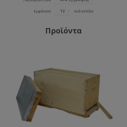
12
Εμφάνιση
ανά σελίδα
Προϊόντα