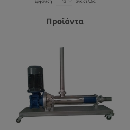
12
Εμφάνιση
ανά σελίδα
Προϊόντα