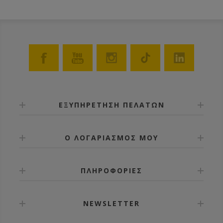
ΕΞΥΠΗΡΕΤΗΣΗ ΠΕΛΑΤΩΝ
Ο ΛΟΓΑΡΙΑΣΜΟΣ ΜΟΥ
ΠΛΗΡΟΦΟΡΙΕΣ
NEWSLETTER