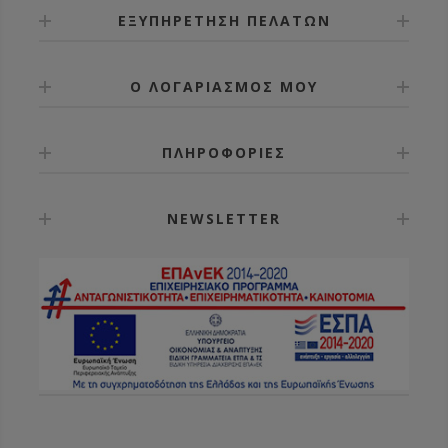
ΕΞΥΠΗΡΕΤΗΣΗ ΠΕΛΑΤΩΝ
Ο ΛΟΓΑΡΙΑΣΜΟΣ ΜΟΥ
ΠΛΗΡΟΦΟΡΙΕΣ
NEWSLETTER