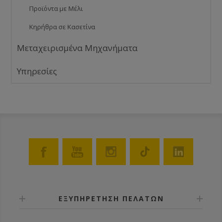
Προϊόντα με Μέλι
Κηρήθρα σε Κασετίνα
Μεταχειρισμένα Μηχανήματα
Υπηρεσίες
ΕΞΥΠΗΡΕΤΗΣΗ ΠΕΛΑΤΩΝ