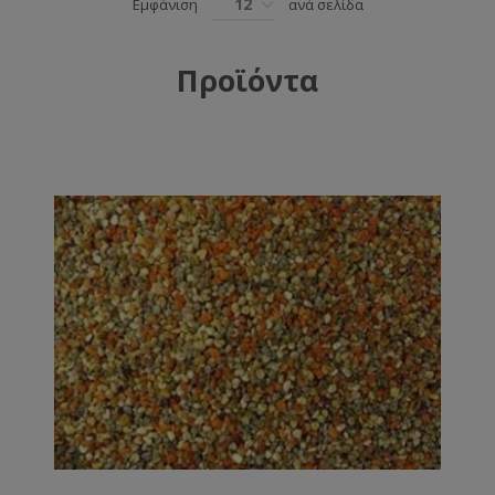
12
Εμφάνιση
ανά σελίδα
Προϊόντα