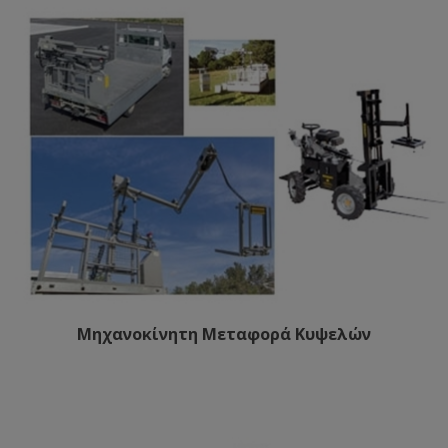
Μηχανοκίνητη Μεταφορά Κυψελών