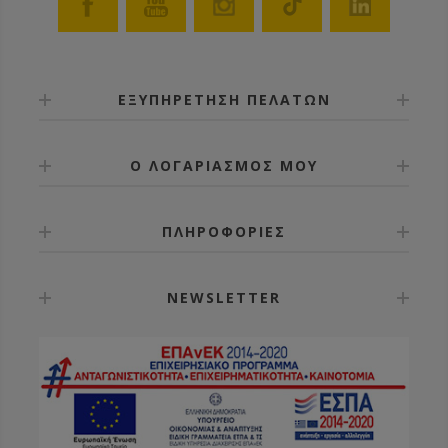
ΕΞΥΠΗΡΕΤΗΣΗ ΠΕΛΑΤΩΝ
Ο ΛΟΓΑΡΙΑΣΜΟΣ ΜΟΥ
ΠΛΗΡΟΦΟΡΙΕΣ
NEWSLETTER