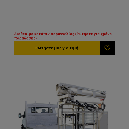
Διαθέσιμο κατόπιν παραγγελίας (Ρωτήστε για χρόνο
παράδοσης)