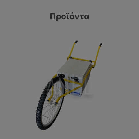
Προϊόντα