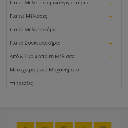
+
Για το Μελισσοκομικό Εργαστήριο
+
Για τις Μέλισσες
+
Για το Μελισσοκόμο
+
Για το Συσκευαστήριο
+
Από & Γύρω από τη Μέλισσα
Μεταχειρισμένα Μηχανήματα
Υπηρεσίες