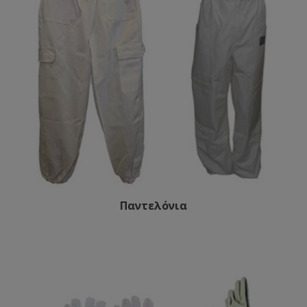
Παντελόνια