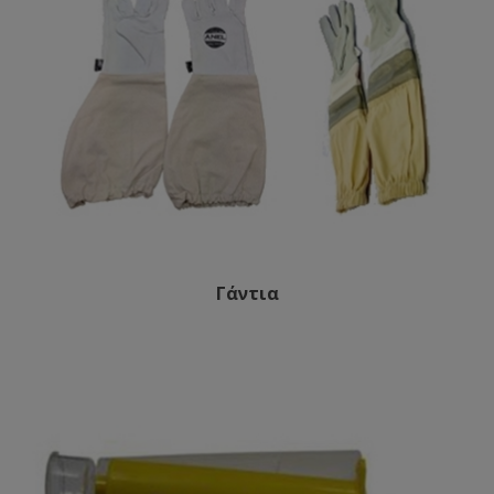
Γάντια