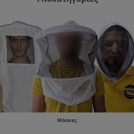
Μάσκες