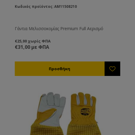
Κωδικός προϊόντος: AM11508210
Γάντια Μελισσοκομίας Premium Full Αερισμό
€25,00 χωρίς ΦΠΑ
€31,00 με ΦΠΑ