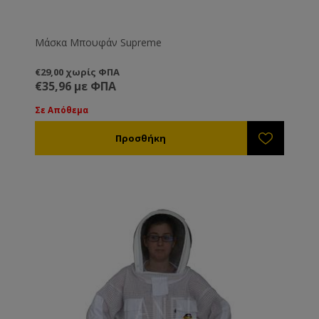
Μάσκα Μπουφάν Supreme
€29,00 χωρίς ΦΠΑ
€35,96 με ΦΠΑ
Σε Απόθεμα