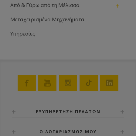
+
Από & Γύρω από τη Μέλισσα
Μεταχειρισμένα Μηχανήματα
Υπηρεσίες
ΕΞΥΠΗΡΕΤΗΣΗ ΠΕΛΑΤΩΝ
Ο ΛΟΓΑΡΙΑΣΜΟΣ ΜΟΥ