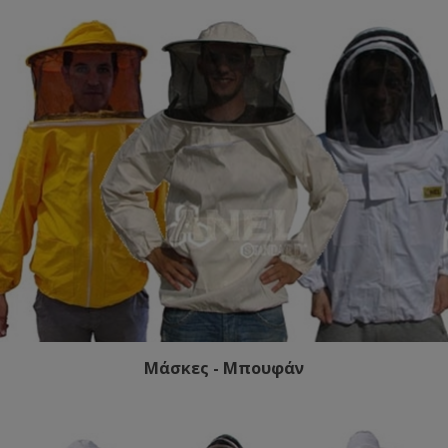
Μάσκες - Μπουφάν