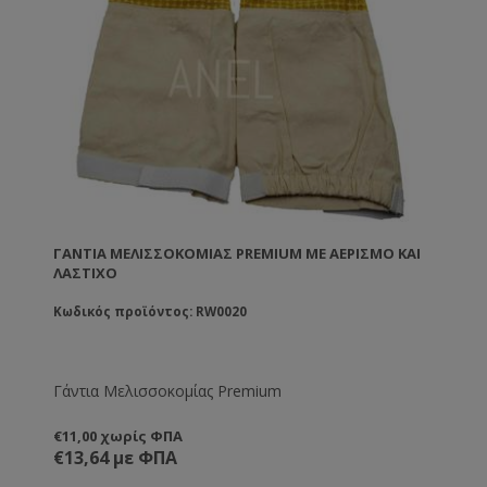
ΓΆΝΤΙΑ ΜΕΛΙΣΣΟΚΟΜΊΑΣ PREMIUM ΜΕ ΑΕΡΙΣΜΌ ΚΑΙ
ΛΆΣΤΙΧΟ
Κωδικός προϊόντος: RW0020
Γάντια Μελισσοκομίας Premium
€11,00 χωρίς ΦΠΑ
€13,64 με ΦΠΑ