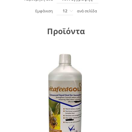
12
Εμφάνιση
ανά σελίδα
Προϊόντα