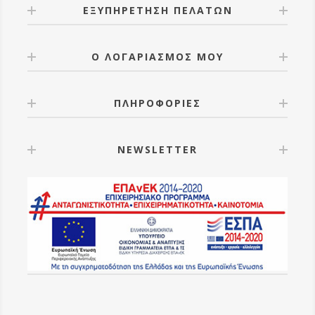
ΕΞΥΠΗΡΕΤΗΣΗ ΠΕΛΑΤΩΝ
Ο ΛΟΓΑΡΙΑΣΜΟΣ ΜΟΥ
ΠΛΗΡΟΦΟΡΙΕΣ
NEWSLETTER