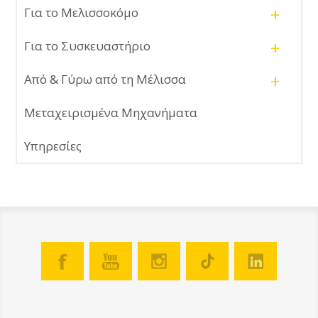
+
Για το Μελισσοκόμο
+
Για το Συσκευαστήριο
+
Από & Γύρω από τη Μέλισσα
Μεταχειρισμένα Μηχανήματα
Υπηρεσίες