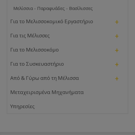
Μελίσσια - Παραφυάδες - Βασίλισσες
+
Για το Μελισσοκομικό Εργαστήριο
+
Για τις Μέλισσες
+
Για το Μελισσοκόμο
+
Για το Συσκευαστήριο
+
Από & Γύρω από τη Μέλισσα
Μεταχειρισμένα Μηχανήματα
Υπηρεσίες