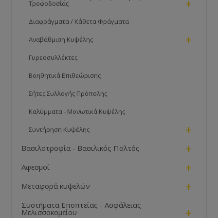
+
Τροφοδοσίας
Διαφράγματα / Κάθετα Φράγματα
+
Αναβάθμιση Κυψέλης
Γυρεοσυλλέκτες
Βοηθητικά Επιθεώρισης
Σήτες Συλλογής Πρόπολης
Καλύμματα - Μονωτικά Κυψέλης
+
Συντήρηση Κυψέλης
+
Βασιλοτροφία - Βασιλικός Πολτός
+
Αφεσμοί
+
Μεταφορά κυψελών
Συστήματα Εποπτείας - Ασφάλειας
+
Μελισσοκομείου