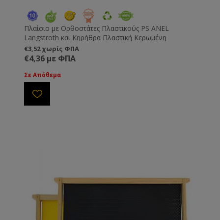
Πλαίσιο με Ορθοστάτες Πλαστικούς PS ANEL
Langstroth και Κηρήθρα Πλαστική Κερωμένη
€3,52 χωρίς ΦΠΑ
€4,36 με ΦΠΑ
Σε Απόθεμα