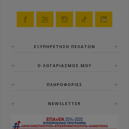
ΕΞΥΠΗΡΕΤΗΣΗ ΠΕΛΑΤΩΝ
Ο ΛΟΓΑΡΙΑΣΜΟΣ ΜΟΥ
ΠΛΗΡΟΦΟΡΙΕΣ
NEWSLETTER