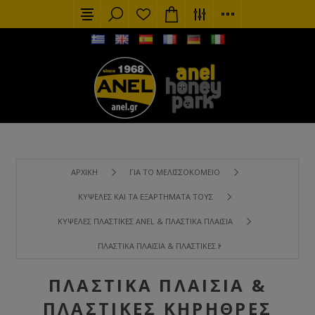
ΑΡΧΙΚΉ
ΓΙΑ ΤΟ ΜΕΛΙΣΣΟΚΟΜΕΊΟ
ΚΥΨΈΛΕΣ ΚΑΙ ΤΑ ΕΞΑΡΤΉΜΑΤΑ ΤΟΥΣ
ΚΥΨΈΛΕΣ ΠΛΑΣΤΙΚΈΣ ANEL & ΠΛΑΣΤΙΚΆ ΠΛΑΊΣΙΑ
ΠΛΑΣΤΙΚΆ ΠΛΑΊΣΙΑ & ΠΛΑΣΤΙΚΈΣ ΚΗΡΉΘΡΕΣ ANEL
ΠΛΑΣΤΙΚΆ ΠΛΑΊΣΙΑ &
ΠΛΑΣΤΙΚΈΣ ΚΗΡΉΘΡΕΣ