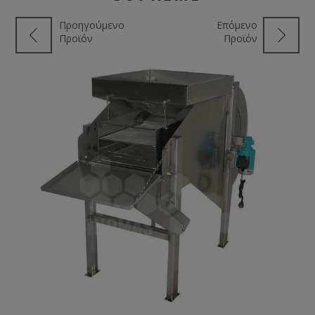
Προηγούμενο
Επόμενο
Προϊόν
Προϊόν