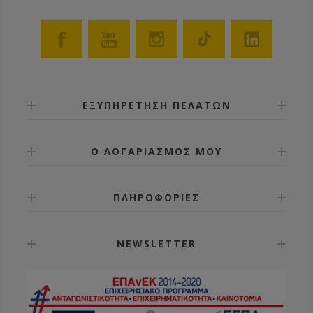
ΕΞΥΠΗΡΕΤΗΣΗ ΠΕΛΑΤΩΝ
Ο ΛΟΓΑΡΙΑΣΜΟΣ ΜΟΥ
ΠΛΗΡΟΦΟΡΙΕΣ
NEWSLETTER