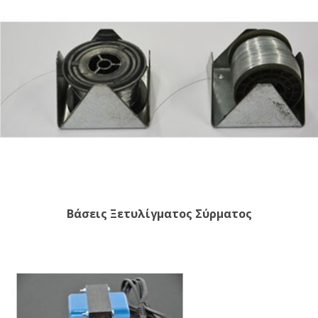
Βάσεις Ξετυλίγματος Σύρματος