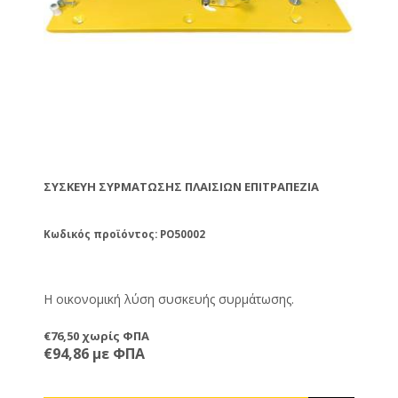
ΣΥΣΚΕΥΉ ΣΥΡΜΆΤΩΣΗΣ ΠΛΑΙΣΊΩΝ ΕΠΙΤΡΑΠΈΖΙΑ
Κωδικός προϊόντος: PO50002
Η οικονομική λύση συσκευής συρμάτωσης.
€76,50 χωρίς ΦΠΑ
€94,86 με ΦΠΑ