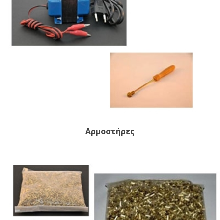
Αρμοστήρες