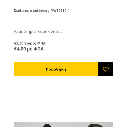
Κωδικός προϊόντος: YW50310-1
Αρμοστήρας Χειροκίνητος.
€3,30 χωρίς ΦΠΑ
€4,09 με ΦΠΑ