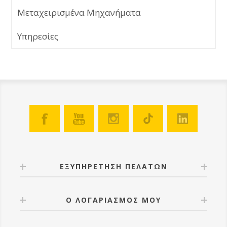
Μεταχειρισμένα Μηχανήματα
Υπηρεσίες
ΕΞΥΠΗΡΕΤΗΣΗ ΠΕΛΑΤΩΝ
Ο ΛΟΓΑΡΙΑΣΜΟΣ ΜΟΥ