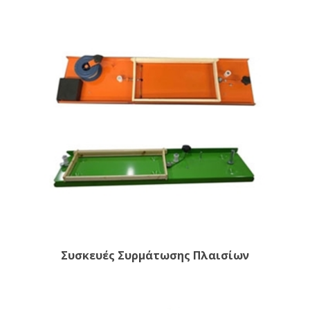
Συσκευές Συρμάτωσης Πλαισίων