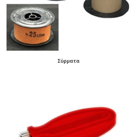
Σύρματα