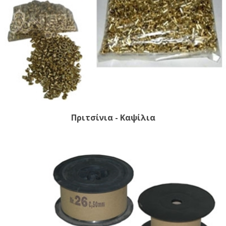
Πριτσίνια - Καψίλια