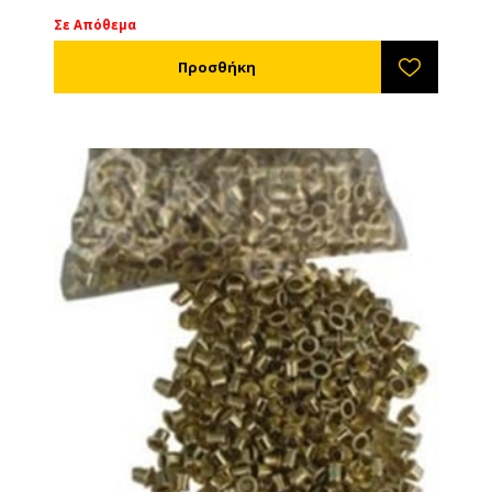
Σε Απόθεμα