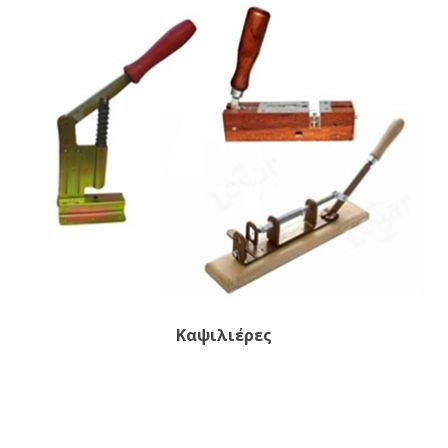
Καψιλιέρες