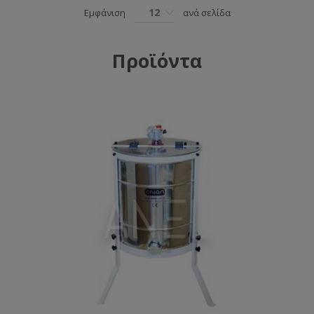
12
Εμφάνιση
ανά σελίδα
Προϊόντα