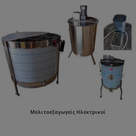
Μελιτοεξαγωγείς Ηλεκτρικοί