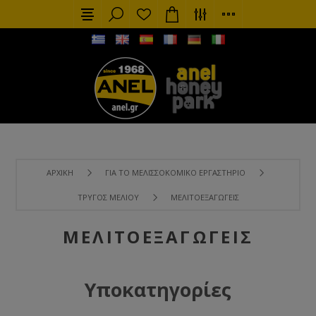
ΑΡΧΙΚΉ
ΓΙΑ ΤΟ ΜΕΛΙΣΣΟΚΟΜΙΚΌ ΕΡΓΑΣΤΉΡΙΟ
ΤΡΎΓΟΣ ΜΕΛΙΟΎ
ΜΕΛΙΤΟΕΞΑΓΩΓΕΊΣ
ΜΕΛΙΤΟΕΞΑΓΩΓΕΊΣ
Υποκατηγορίες