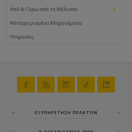
+
Από & Γύρω από τη Μέλισσα
Μεταχειρισμένα Μηχανήματα
Υπηρεσίες
ΕΞΥΠΗΡΕΤΗΣΗ ΠΕΛΑΤΩΝ
Ο ΛΟΓΑΡΙΑΣΜΟΣ ΜΟΥ