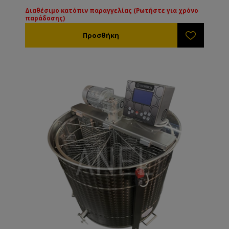
Διαθέσιμο κατόπιν παραγγελίας (Ρωτήστε για χρόνο
παράδοσης)