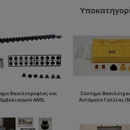
Υποκατηγορ
ημα Βασιλοτροφίας και
Σύστημα Βασιλοτρο
Εμβολιασμού ANEL
Αυτόματο Γαλλίας (N