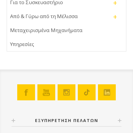
+
Για το Συσκευαστήριο
+
Από & Γύρω από τη Μέλισσα
Μεταχειρισμένα Μηχανήματα
Υπηρεσίες
ΕΞΥΠΗΡΕΤΗΣΗ ΠΕΛΑΤΩΝ