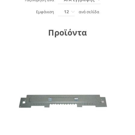
12
Εμφάνιση
ανά σελίδα
Προϊόντα