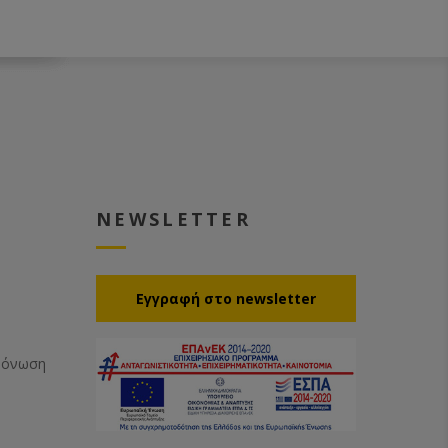
NEWSLETTER
Eγγραφή στο newsletter
Μόνωση