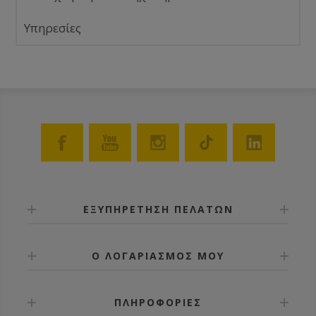
Υπηρεσίες
ΕΞΥΠΗΡΕΤΗΣΗ ΠΕΛΑΤΩΝ
Ο ΛΟΓΑΡΙΑΣΜΟΣ ΜΟΥ
ΠΛΗΡΟΦΟΡΙΕΣ