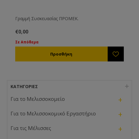
Γραμμή Συσκευασίας ΠΡΟΜΕΚ.
€0,00
Σε Απόθεμα
ΚΑΤΗΓΟΡΊΕΣ
+
Για το Μελισσοκομείο
+
Για το Μελισσοκομικό Εργαστήριο
+
Για τις Μέλισσες