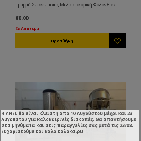
Γραμμή Συσκευασίας Μελισσοκομική Φαλάνθου.
€0,00
Σε Απόθεμα
Η ANEL θα είναι κλειστή από 10 Αυγούστου μέχρι και 23
Αυγούστου για καλοκαιρινές διακοπές. Θα απαντήσουμε
στα μηνύματα και στις παραγγελίες σας μετά τις 23/08.
Ευχαριστούμε και καλό καλοκαίρι!