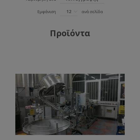
12
Εμφάνιση
ανά σελίδα
Προϊόντα