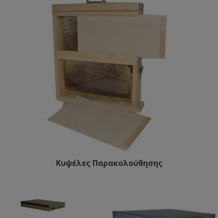
Κυψέλες Παρακολούθησης