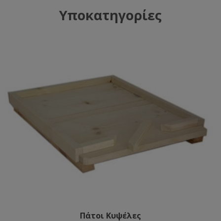
Υποκατηγορίες
Πάτοι Κυψέλες