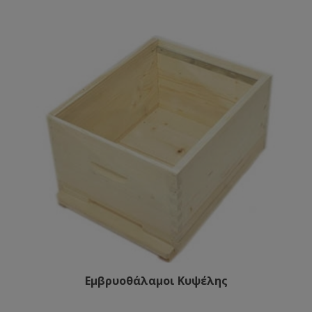
Εμβρυοθάλαμοι Κυψέλης