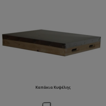
Καπάκια Κυψέλης