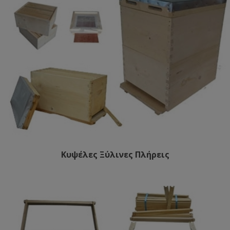
Κυψέλες Ξύλινες Πλήρεις