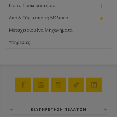
+
Για το Συσκευαστήριο
+
Από & Γύρω από τη Μέλισσα
Μεταχειρισμένα Μηχανήματα
Υπηρεσίες
ΕΞΥΠΗΡΕΤΗΣΗ ΠΕΛΑΤΩΝ