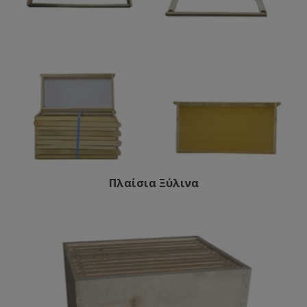
Πλαίσια Ξύλινα