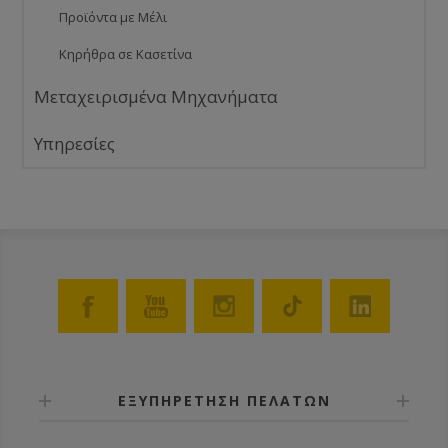
Προϊόντα με Μέλι
Κηρήθρα σε Κασετίνα
Μεταχειρισμένα Μηχανήματα
Υπηρεσίες
ΕΞΥΠΗΡΕΤΗΣΗ ΠΕΛΑΤΩΝ