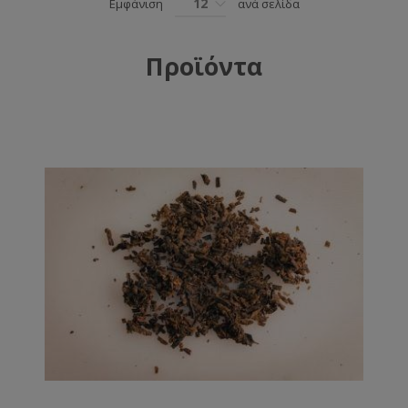
12
Εμφάνιση
ανά σελίδα
Προϊόντα