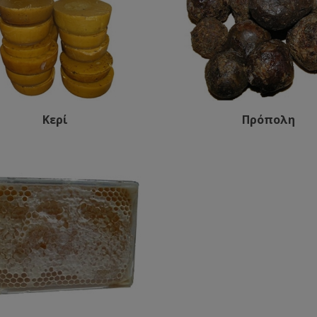
Κερί
Πρόπολη