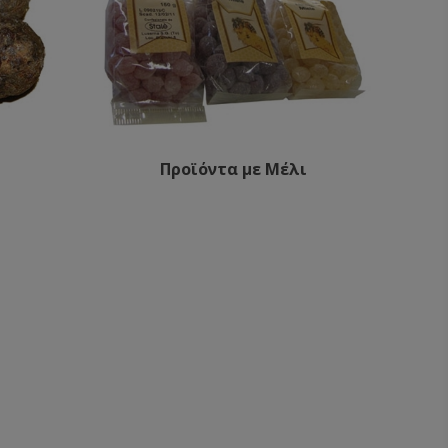
Προϊόντα με Μέλι