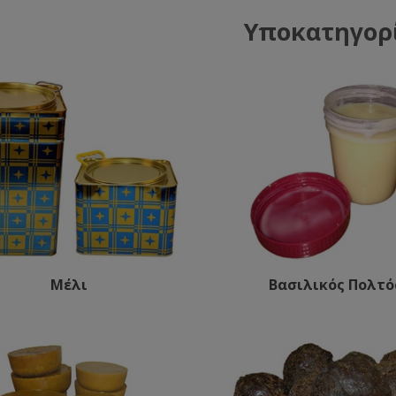
Υποκατηγορ
Μέλι
Βασιλικός Πολτό