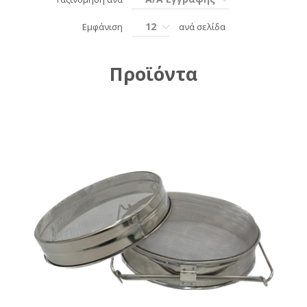
12
Εμφάνιση
ανά σελίδα
Προϊόντα