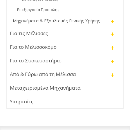
Επεξεργασία Πρόπολης
+
Μηχανήματα & Εξοπλισμός Γενικής Χρήσης
+
Για τις Μέλισσες
+
Για το Μελισσοκόμο
+
Για το Συσκευαστήριο
+
Από & Γύρω από τη Μέλισσα
Μεταχειρισμένα Μηχανήματα
Υπηρεσίες