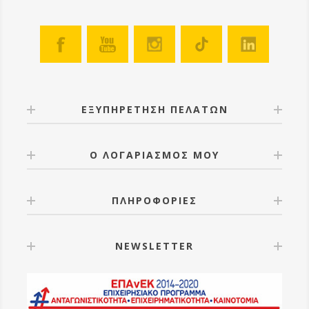
ΕΞΥΠΗΡΕΤΗΣΗ ΠΕΛΑΤΩΝ
Ο ΛΟΓΑΡΙΑΣΜΟΣ ΜΟΥ
ΠΛΗΡΟΦΟΡΙΕΣ
NEWSLETTER