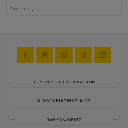
Υπηρεσίες
ΕΞΥΠΗΡΕΤΗΣΗ ΠΕΛΑΤΩΝ
Ο ΛΟΓΑΡΙΑΣΜΟΣ ΜΟΥ
ΠΛΗΡΟΦΟΡΙΕΣ