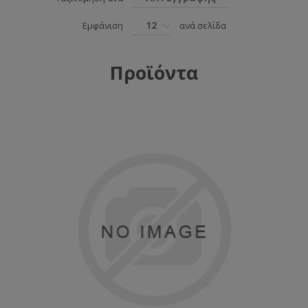
12
Εμφάνιση
ανά σελίδα
Προϊόντα