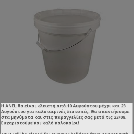
Η ANEL θα είναι κλειστή από 10 Αυγούστου μέχρι και 23
ΔΟΧΕΊΟ ΜΕΤΑΦΟΡΆΣ ΜΕΛΙΟΎ ΠΛΑΣΤΙΚΌ 24KG
Αυγούστου για καλοκαιρινές διακοπές. Θα απαντήσουμε
στα μηνύματα και στις παραγγελίες σας μετά τις 23/08.
Ευχαριστούμε και καλό καλοκαίρι!
Κωδικός προϊόντος: AN30210