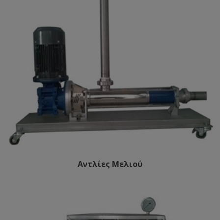
Αντλίες Μελιού