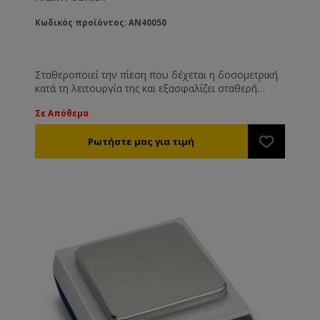
Κωδικός προϊόντος: AN40050
Σταθεροποιεί την πίεση που δέχεται η δοσομετρική
κατά τη λειτουργία της και εξασφαλίζει σταθερή
δόση.
Σε Απόθεμα