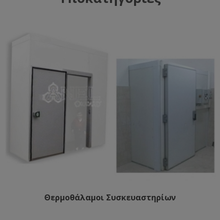
Θερμοθάλαμοι Συσκευαστηρίων