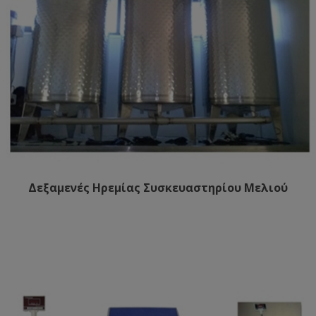
Δεξαμενές Ηρεμίας Συσκευαστηρίου Μελιού