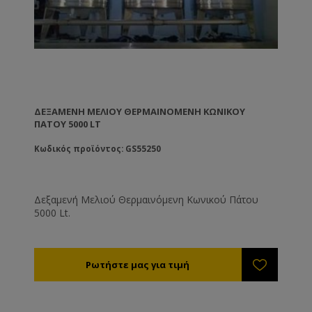
ΔΕΞΑΜΕΝΉ ΜΕΛΙΟΎ ΘΕΡΜΑΙΝΌΜΕΝΗ ΚΩΝΙΚΟΎ
ΠΆΤΟΥ 5000 LT
Κωδικός προϊόντος: GS55250
Δεξαμενή Μελιού Θερμαινόμενη Κωνικού Πάτου
5000 Lt.