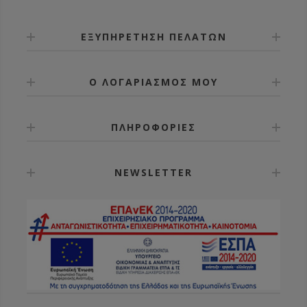
ΕΞΥΠΗΡΕΤΗΣΗ ΠΕΛΑΤΩΝ
Ο ΛΟΓΑΡΙΑΣΜΟΣ ΜΟΥ
ΠΛΗΡΟΦΟΡΙΕΣ
NEWSLETTER