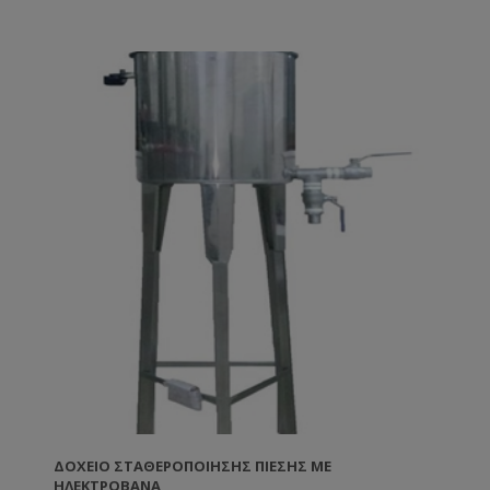
ΔΟΧΕΊΟ ΣΤΑΘΕΡΟΠΟΊΗΣΗΣ ΠΊΕΣΗΣ ΜΕ
ΗΛΕΚΤΡΟΒΑΝΑ