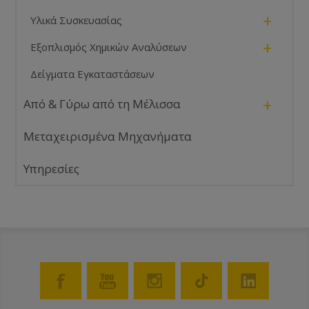
+
Υλικά Συσκευασίας
+
Εξοπλισμός Χημικών Αναλύσεων
Δείγματα Εγκαταστάσεων
+
Από & Γύρω από τη Μέλισσα
Μεταχειρισμένα Μηχανήματα
Υπηρεσίες