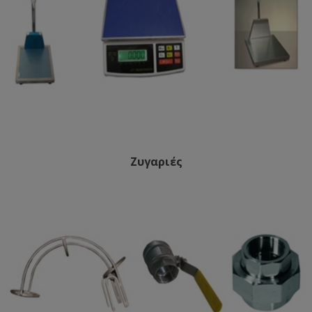
Ζυγαριές