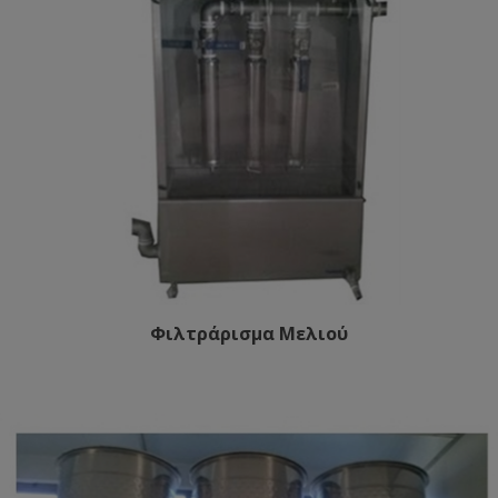
Φιλτράρισμα Μελιού