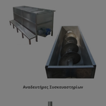
Αναδευτήρες Συσκευαστηρίων