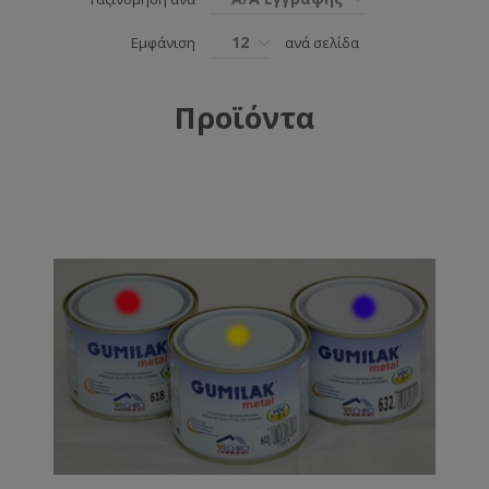
12
Εμφάνιση
ανά σελίδα
Προϊόντα