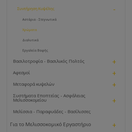
-
Συντήρηση Κυψέλης
Αστάρια - Στεγνωτικά
Χρώματα
Διαλυτικά
Εργαλεία Βαφής
+
Βασιλοτροφία - Βασιλικός Πολτός
+
Αφεσμοί
+
Μεταφορά κυψελών
Συστήματα Εποπτείας - Ασφάλειας
+
Μελισσοκομείου
Μελίσσια - Παραφυάδες - Βασίλισσες
+
Για το Μελισσοκομικό Εργαστήριο