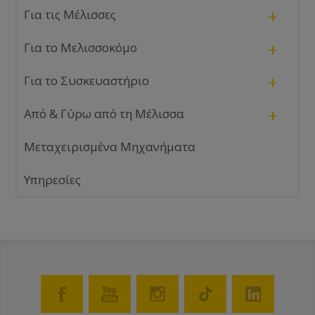
+
Για τις Μέλισσες
+
Για το Μελισσοκόμο
+
Για το Συσκευαστήριο
+
Από & Γύρω από τη Μέλισσα
Μεταχειρισμένα Μηχανήματα
Υπηρεσίες