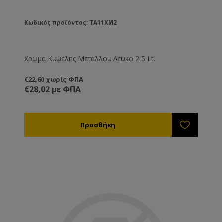
Κωδικός προϊόντος: TA11XM2
Χρώμα Κυψέλης Μετάλλου Λευκό 2,5 Lt.
€22,60 χωρίς ΦΠΑ
€28,02 με ΦΠΑ