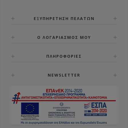
ΕΞΥΠΗΡΕΤΗΣΗ ΠΕΛΑΤΩΝ
Ο ΛΟΓΑΡΙΑΣΜΟΣ ΜΟΥ
ΠΛΗΡΟΦΟΡΙΕΣ
NEWSLETTER