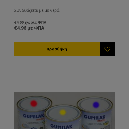
Συνδυάζεται με με νερό.
€4,00 χωρίς ΦΠΑ
€4,96 με ΦΠΑ